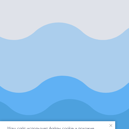
Наш сайт использует файлы cookie и похожие