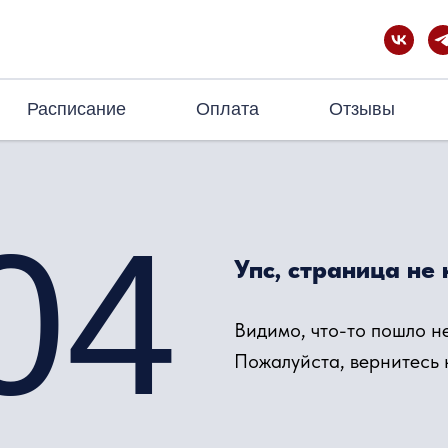
Расписание
Оплата
Отзывы
04
Упс, страница не
Видимо, что-то пошло не
Пожалуйста, вернитесь