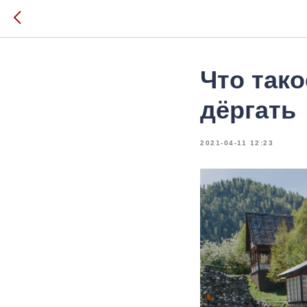
Что тако
дёргать
2021-04-11 12:23